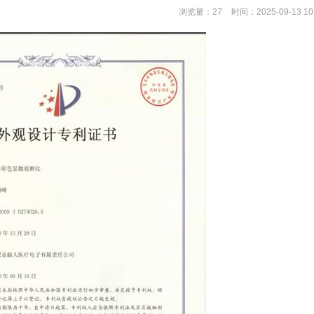
浏览量：27
时间：2025-09-13 10