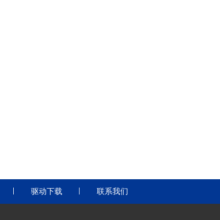
驱动下载
联系我们