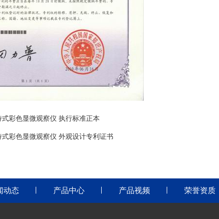
持式彩色显微观察仪 执行标准正本
持式彩色显微观察仪 外观设计专利证书
闻动态
产品中心
产品视频
荣誉资质