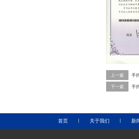
上一篇
手
下一篇
手
首页
关于我们
新