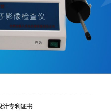
设计专利证书