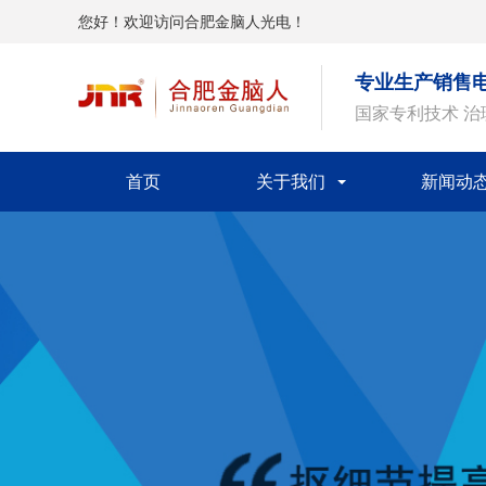
您好！欢迎访问合肥金脑人光电！
专业生产销售
国家专利技术 
首页
关于我们
新闻动