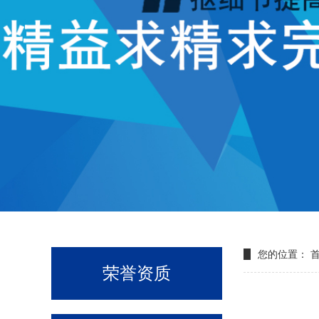
您的位置：
荣誉资质