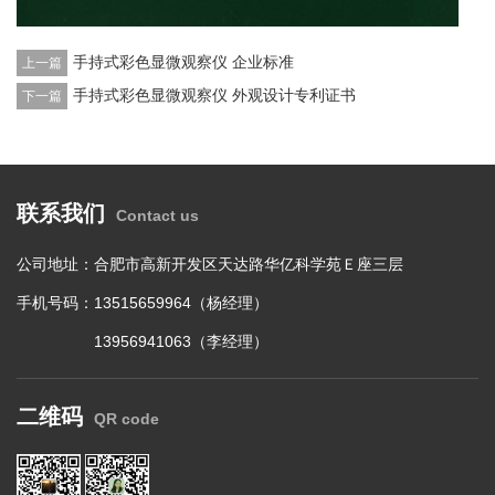
手持式彩色显微观察仪 企业标准
上一篇
手持式彩色显微观察仪 外观设计专利证书
下一篇
联系我们
Contact us
公司地址：合肥市高新开发区天达路华亿科学苑Ｅ座三层
手机号码：13515659964（杨经理）
13956941063（李经理）
二维码
QR code