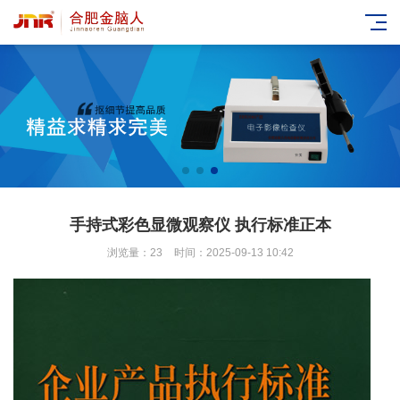
手持式彩色显微观察仪 执行标准正本
浏览量：23
时间：2025-09-13 10:42