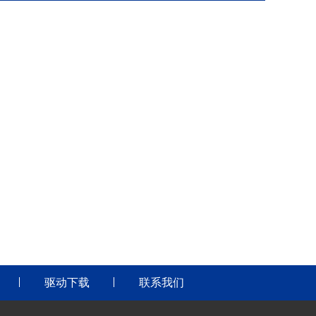
驱动下载
联系我们