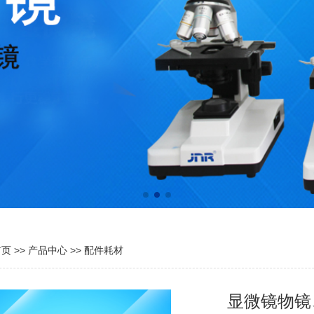
首页
>>
产品中心
>>
配件耗材
显微镜物镜