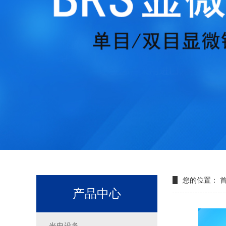
您的位置：
产品中心
光电设备