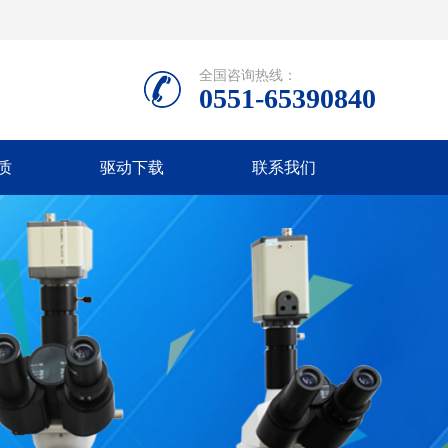
全国咨询热线：
0551-65390840
质
驱动下载
联系我们