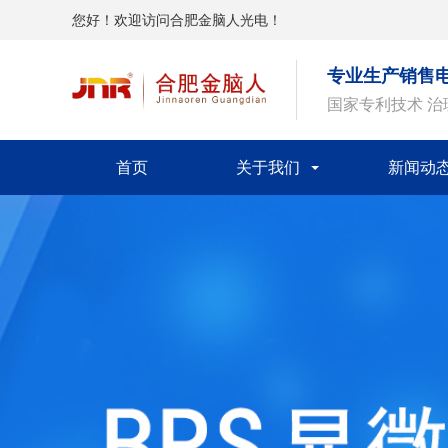
您好！欢迎访问合肥金脑人光电！
专业生产销售
国家专利技术 
首页
关于我们
新闻动