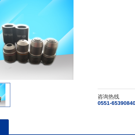
咨询热线
0551-6539084